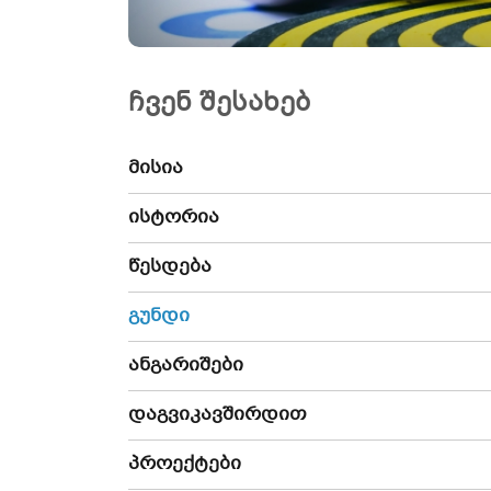
ჩვენ შესახებ
მისია
ისტორია
წესდება
გუნდი
ანგარიშები
დაგვიკავშირდით
პროექტები