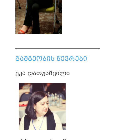
______________________________
გამგეობის წევრები
ეკა დათუაშვილი