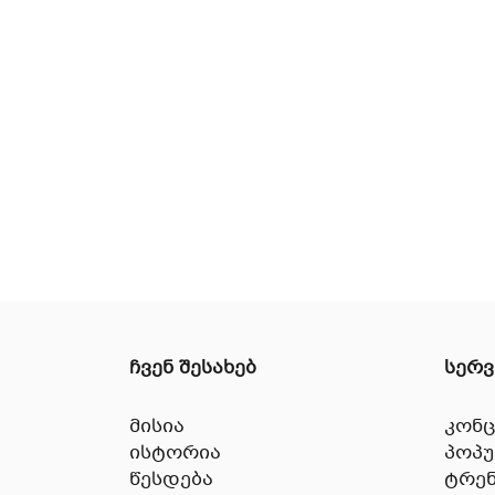
ჩვენ შესახებ
სერვ
მისია
კონც
ისტორია
პოპ
წესდება
ტრენ