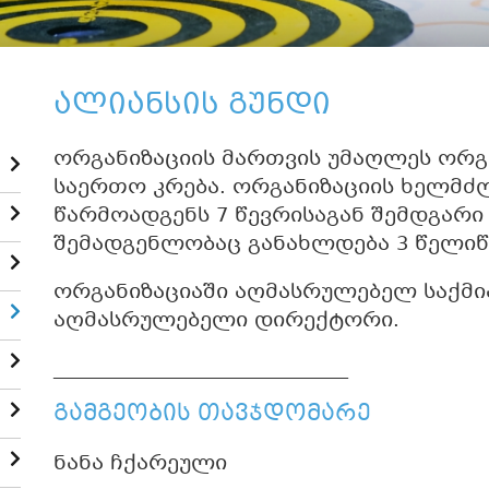
ალიანსის გუნდი
ორგანიზაციის მართვის უმაღლეს ორგ
საერთო კრება. ორგანიზაციის ხელმძ
წარმოადგენს 7 წევრისაგან შემდგარი
შემადგენლობაც განახლდება 3 წელი
ორგანიზაციაში აღმასრულებელ საქმი
აღმასრულებელი დირექტორი.
______________________________
გამგეობის თავჯდომარე
ნანა ჩქარეული