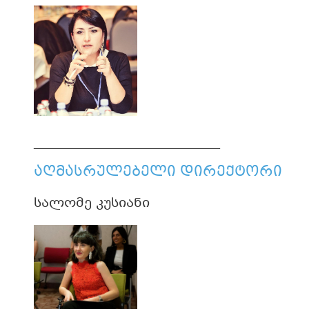
______________________________
აღმასრულებელი დირექტორი
სალომე კუსიანი