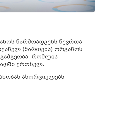
ანოს წარმოადგენს წევრთა
ღვანელ (მართვის) ორგანოს
 გამგეობა, რომლის
წადში ერთხელ.
ანობას ახორციელებს