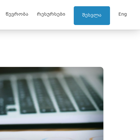
წევრობა
რესურსები
Eng
შესვლა