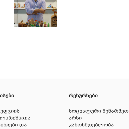
ისები
რესურსები
ეფციის
სოციალური მეწარმეო
ულარიზაცია
არსი
ინგები და
კანონმდებლობა