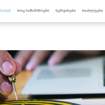
ესახებ
სოც საწარმოები
სერვისები
სიახლეები