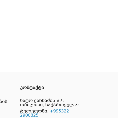
კონტაქტი
ნატო ვაჩნაძის #7,
ბის
თბილისი, საქართველო
ტელეფონი:
+995322
2900825