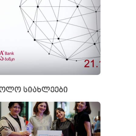
ოლო სიახლეები