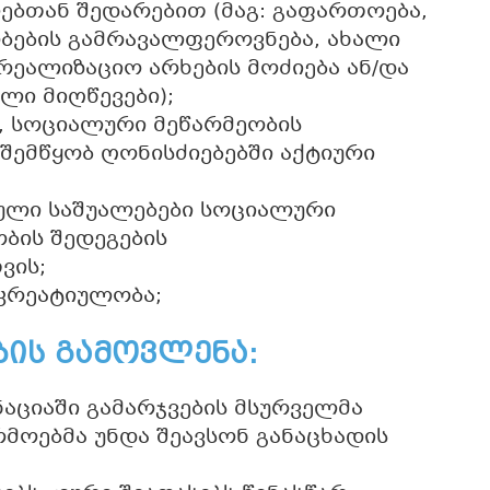
ლებთან შედარებით (მაგ: გაფართოება,
ბების გამრავალფეროვნება, ახალი
რეალიზაციო არხების მოძიება ან/და
ლი მიღწევები);
თ, სოციალური მეწარმეობის
შემწყობ ღონისძიებებში აქტიური
ული საშუალებები სოციალური
ობის შედეგების
ვის;
 კრეატიულობა;
ის გამოვლენა:
ნაციაში გამარჯვების მსურველმა
მოებმა უნდა შეავსონ განაცხადის