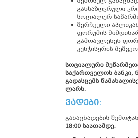
შემოსულ განაცხად
განსაზღვრული კრი
სოციალურ საწარმ
შერჩეული აპლიკან
ფორუმის მიმდინარ
გამოავლენენ ფორ
კენჭისყრის მეშვეო
სოციალური მეწარმეო
საქართველოს ბანკი, 
გადასცემს წამახალისე
ლარს.
ვადები
:
განაცხადების შემოტ
18:00 საათამდე.