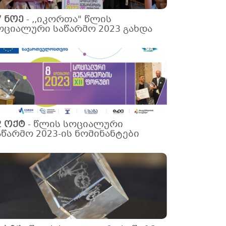
7 ნოე
-
,,იკორთა" წლის
ოციალური საწარმო 2023 გახდა
2 ოქტ
-
წლის სოციალური
აწარმო 2023-ის ნომინანტები