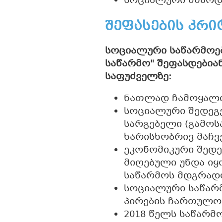
სოციალური მხარდა
შეფასების კრი
სოციალური საწარმოებ
საწარმო" შეფასდებია
საფუძველზე:
ნათლად ჩამოყალიბ
სოციალური შედეგ
სარგებელი (გამო
ხარისხობრივ მაჩვ
ეკონომიკური შედე
მიღებული უნდა იყ
საწარმოს მდგრად
სოციალური საწარმ
პირების ჩართულო
2018 წელს საწარმ