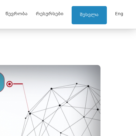
წევრობა
რესურსები
Eng
შესვლა