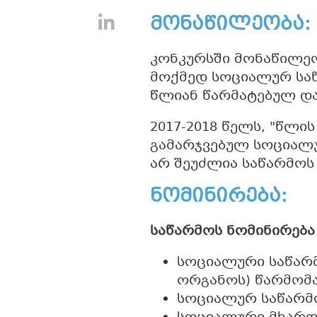
Share on LinkedIn
მონაწილეობა:
კონკურსში მონაწილე
მოქმედ სოციალურ საწ
წლიან წარმატებულ დ
2017-2018 წელს, "წლი
გამარჯვებულ სოციალუ
არ შეუძლია საწარმოს
ნომინირება:
საწარმოს ნომინირება
სოციალური საწარმ
ორგანოს) წარმომ
სოციალურ საწარმო