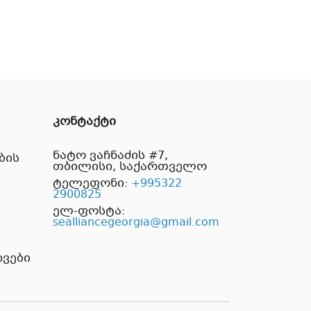
კონტაქტი
ნატო ვაჩნაძის #7,
ბის
თბილისი, საქართველო
ტელეფონი:
+995322
2900825
ელ-ფოსტა:
sealliancegeorgia@gmail.com
ვები