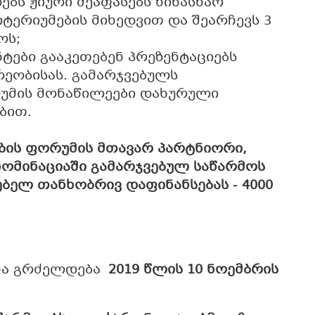
ებს ჟიური შეაფასებს წინასწარ
ტერიუმების მიხედვით და შეარჩევს 3
ოს;
ტები გააკეთებენ პრეზენტაციებს
ეობისას. გამარჯვებულს
უმის მონაწილეები დახურული
ბით.
ბის ფორუმის მთავარ პარტნიორი,
ნომინაციაში გამარჯვებულ საწარმოს
ბელ თანხობრივ დაფინანსებას - 4000
ანა გრძელდება
2019 წლის 10 ნოემბრის