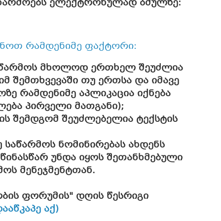
 წარმოებს ელექტრონულად ბმულზე:
ნოთ რამდენიმე ფაქტორი:
აწარმოს მხოლოდ ერთხელ შეუძლია
იმ შემთხვევაში თუ ერთსა და იმავე
ზე რამდენიმე აპლიკაცია იქნება
ლება პირველი მათგანი);
ბის შემდგომ შეუძლებელია ტექსტის
უ საწარმოს ნომინირებას ახდენს
 წინასწარ უნდა იყოს შეთანხმებული
ოს მენეჯმენტთან.
ბის ფორუმის" დღის წესრიგი
აწკაპე აქ)