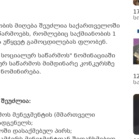
1
ს
ობის მიღება შეუძლია საქართველოში
არმოებს, რომლებიც საქმიანობის 1
ა უწყვეტ გამოცდილებას ფლობენ.
ს სოციალურ საწარმოს" ნომინაციაში
რ საწარმოს მიმდინარე კონკურსზე
 ნომინირება.
1
ს
 შეუძლია:
ოს მენეჯმენტის (მმართველი
ადგენელს;
ში დასაქმებულ პირს;