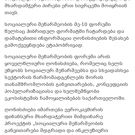
მხარდამჭერი პირები ერთ სივრცეში მოიყრიან
თავს.
სოციალური მეწარმეობის მე-10 ფორუმი
წელსაც ჰიბრიდულ ფორმატში ჩატარდება და
დამატებითი ინფორმაცია ღონისძიების შესახებ
გამოქვეყნდება ეტაპობრივად.
სოციალური მეწარმეობის ფორუმი არის
ყოველწლიური ღონისძიება, რომელიც ხელს
უწყობს სოციალურ მეწარმეებსა და სხვადასხვა
სექტორის წარმომადგენლებს შორის
თანამშრომლობის განვითარებას, კონცეფციის
პოპულარიზაციასა და ხელშემწყობი
ეკოსისტემის ჩამოყალიბებას საქართველოში.
ღონისძიება იმართება ევროკავშირის
ფინანსური მხარდაჭერით მიმდინარე
პროექტის „სოციალური მეწარმეობის
განვითარება მდგრადი და ინკლუზიური