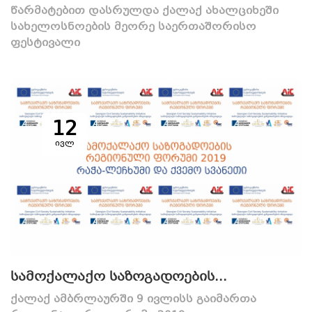
წარმატებით დასრულდა ქალაქ ახალციხეში
სახელოსნოების მეორე საერთაშორისო
ფესტივალი
12
ივლ
სამოქალაქო საზოგადოების...
ქალაქ ამბრლაურში 9 ივლისს გაიმართა