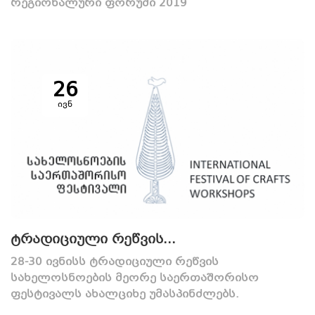
რეგიონალური ფორუმი 2019
26
ივნ
ტრადიციული რეწვის...
28-30 ივნისს ტრადიციული რეწვის
სახელოსნოების მეორე საერთაშორისო
ფესტივალს ახალციხე უმასპინძლებს.