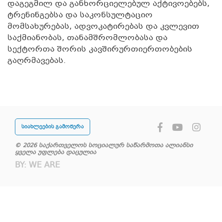
დაგეგმილ და განხორციელებულ აქტივოებებს,
ტრენინგებსა და საკონსულტაციო
მომსახურებას, ადვოკატირებას და კვლევით
საქმიანობას, თანამშრომლობასა და
სექტორთა შორის კავშირურთიერთობების
გაღრმავებას.
სიახლეების გამოწერა
© 2026 საქართველოს სოციალურ საწარმოთა ალიანსი
ყველა უფლება დაცულია
BY:
WE ARE