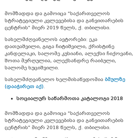
მომზადდა და გამოიცა "საქართველოს
სტრატეგიული კვლევებისა და განვითარების
ცენტრის" მიერ 2019 წელს, ქ. თბილისი.
სახელმძღვანელოს ავტორები: ეკა
დათუაშვილი, გიგა ჩიტიშვილი, ქრისტინე
კანდელაკი, სალომე კუსიანი, ალექსი ჩიქოვანი,
შოთა მურღულია, ალექსანდრე რაიბული,
სალომე ხუციშვილი.
სახელმძღვანელო ხელმისაწვდომია
ბმულზე
(დააჭირეთ აქ)
.
სოციალურ საწარმოთა კატალოგი 2018
მომზადდა და გამოიცა "საქართველოს
სტრატეგიული კვლევებისა და განვითარების
ცენტრის" მიერ 2018 წელს, ქ. თბილისი.